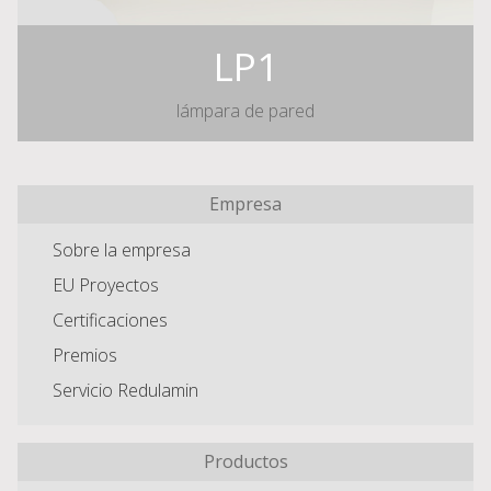
LP1
lámpara de pared
Empresa
Sobre la empresa
EU Proyectos
Certificaciones
Premios
Servicio Redulamin
Productos