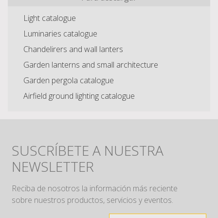
Light catalogue
Luminaries catalogue
Chandelirers and wall lanters
Garden lanterns and small architecture
Garden pergola catalogue
Airfield ground lighting catalogue
SUSCRÍBETE A NUESTRA
NEWSLETTER
Reciba de nosotros la información más reciente
sobre nuestros productos, servicios y eventos.