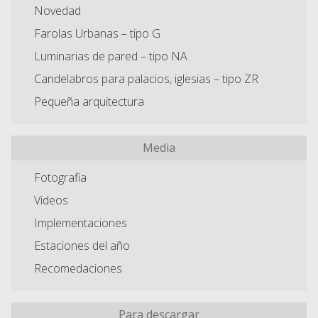
Novedad
Farolas Urbanas – tipo G
Luminarias de pared – tipo NA
Candelabros para palacios, iglesias – tipo ZR
Pequeña arquitectura
Media
Fotografia
Videos
Implementaciones
Estaciones del año
Recomedaciones
Para descargar