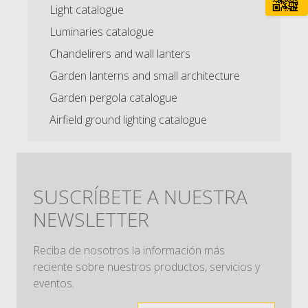
Light catalogue
Luminaries catalogue
Chandelirers and wall lanters
Garden lanterns and small architecture
Garden pergola catalogue
Airfield ground lighting catalogue
SUSCRÍBETE A NUESTRA
NEWSLETTER
Reciba de nosotros la información más
reciente sobre nuestros productos, servicios y
eventos.