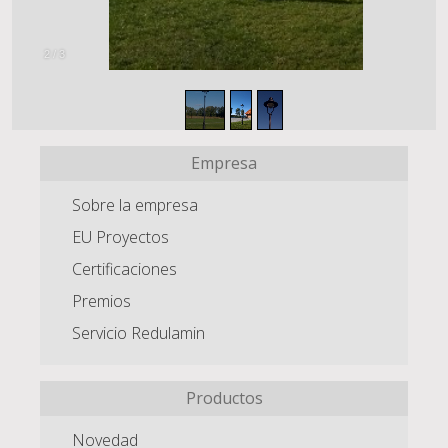
2
/
3
Empresa
Sobre la empresa
EU Proyectos
Certificaciones
Premios
Servicio Redulamin
Productos
Novedad