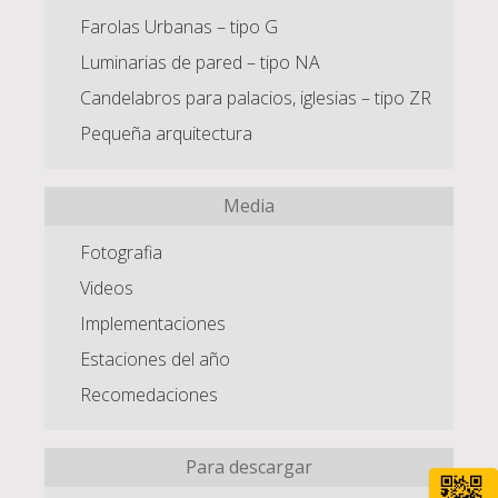
Farolas Urbanas – tipo G
Luminarias de pared – tipo NA
Candelabros para palacios, iglesias – tipo ZR
Pequeña arquitectura
Media
Fotografia
Videos
Implementaciones
Estaciones del año
Recomedaciones
Para descargar